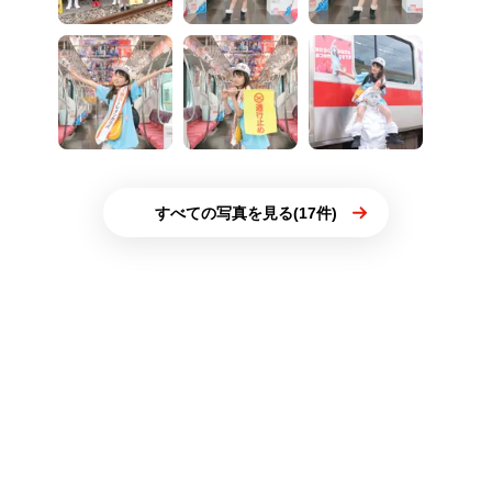
すべての写真を見る(17件)