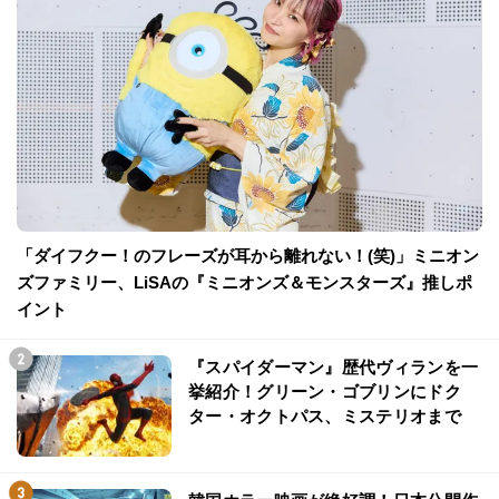
「ダイフクー！のフレーズが耳から離れない！(笑)」ミニオン
ズファミリー、LiSAの『ミニオンズ＆モンスターズ』推しポ
イント
『スパイダーマン』歴代ヴィランを一
挙紹介！グリーン・ゴブリンにドク
ター・オクトパス、ミステリオまで