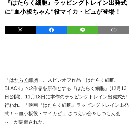
『はたらく細胞』ラッピングトレイン出発式
に”血小板ちゃん”役マイカ・ピュが登場！
「
はたらく細胞
」、スピンオフ作品「はたらく細胞
BLACK」の2作品を原作とする『はたらく細胞』(12月13
日公開)。11月18日に本作のラッピングトレイン出発式が
行われ、「映画『はたらく細胞』ラッピングトレイン出発
式！～血小板役・マイカピュ さつえい会＆しつもん会
～」が開催された。