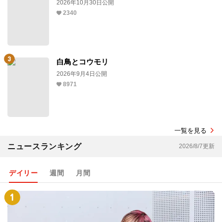
2026年10月30日公開
2340
白鳥とコウモリ
2026年9月4日公開
8971
一覧を見る
ニュースランキング
2026/8/7更新
デイリー
週間
月間