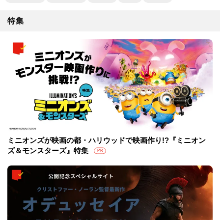
特集
ミニオンズが映画の都・ハリウッドで映画作り!?『ミニオン
ズ＆モンスターズ』特集
PR