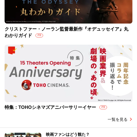
クリストファー・ノーラン監督最新作『オデュッセイア』丸
わかりガイド
PR
特集：TOHOシネマズアニバーサリーイヤー
PR
一覧を見る
映画ファンはどう観た？