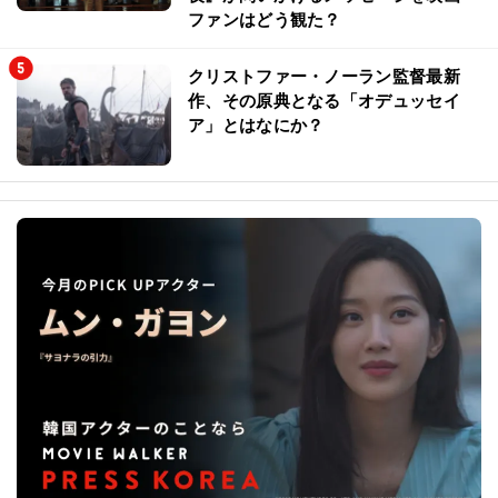
ファンはどう観た？
クリストファー・ノーラン監督最新
作、その原典となる「オデュッセイ
ア」とはなにか？