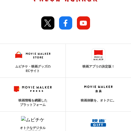
ムビチケ・映画グッズの
映画アプリの決定版！
ECサイト
映画情報を網羅した
映画体験を、オトクに。
プラットフォーム
オトクなデジタル