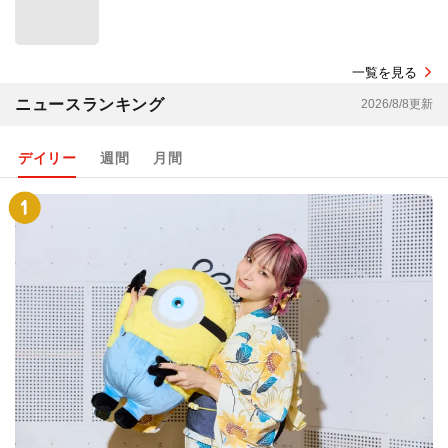
一覧を見る
ニュースランキング
2026/8/8更新
デイリー
週間
月間