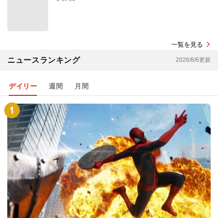
一覧を見る
ニュースランキング
2026/8/6更新
デイリー
週間
月間