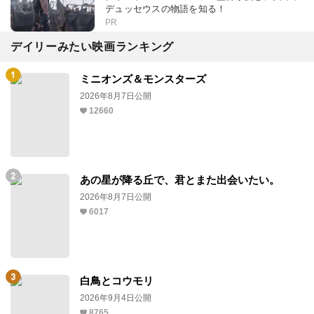
デュッセウスの物語を知る！
PR
デイリーみたい映画ランキング
ミニオンズ＆モンスターズ
2026年8月7日公開
12660
あの星が降る丘で、君とまた出会いたい。
2026年8月7日公開
6017
白鳥とコウモリ
2026年9月4日公開
8765