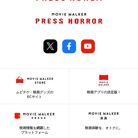
ムビチケ・映画グッズの
映画アプリの決定版！
ECサイト
映画情報を網羅した
映画体験を、オトクに。
プラットフォーム