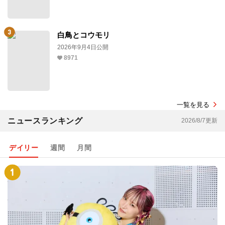
白鳥とコウモリ
2026年9月4日公開
8971
一覧を見る
ニュースランキング
2026/8/7更新
デイリー
週間
月間