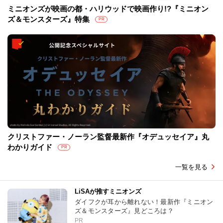
ミニオンズが映画の都・ハリウッドで映画作り!?『ミニオン
ズ＆モンスターズ』特集
PR
クリストファー・ノーラン監督最新作『オデュッセイア』丸
わかりガイド
PR
一覧を見る
LiSAが推すミニオンズ
ダイフクが耳から離れない！最新作『ミニオン
ズ＆モンスターズ』見どころは？
PR