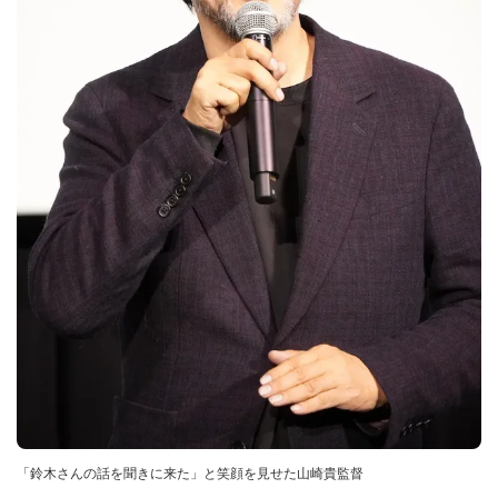
「鈴木さんの話を聞きに来た」と笑顔を見せた山崎貴監督