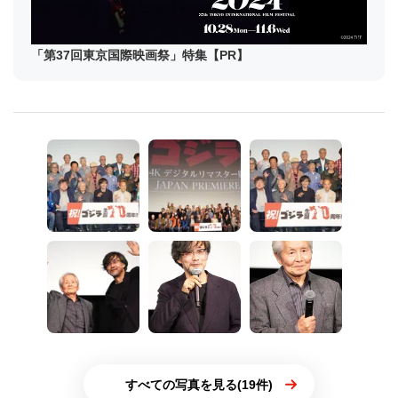
「第37回東京国際映画祭」特集【PR】
すべての写真を見る(19件)