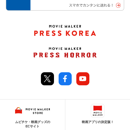
ムビチケ・映画グッズの
映画アプリの決定版！
ECサイト