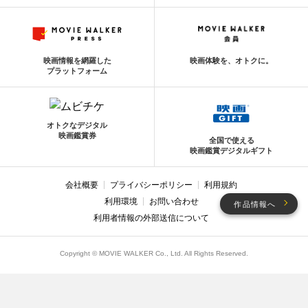
映画情報を網羅した
映画体験を、オトクに。
プラットフォーム
オトクなデジタル
映画鑑賞券
全国で使える
映画鑑賞デジタルギフト
会社概要
プライバシーポリシー
利用規約
利用環境
お問い合わせ
作品情報へ
利用者情報の外部送信について
Copyright © MOVIE WALKER Co., Ltd. All Rights Reserved.