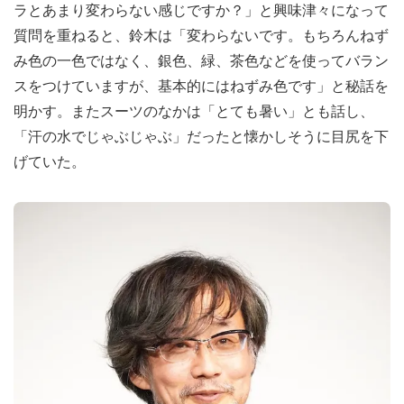
ラとあまり変わらない感じですか？」と興味津々になって
質問を重ねると、鈴木は「変わらないです。もちろんねず
み色の一色ではなく、銀色、緑、茶色などを使ってバラン
スをつけていますが、基本的にはねずみ色です」と秘話を
明かす。またスーツのなかは「とても暑い」とも話し、
「汗の水でじゃぶじゃぶ」だったと懐かしそうに目尻を下
げていた。