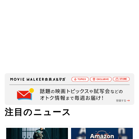
注目のニュース