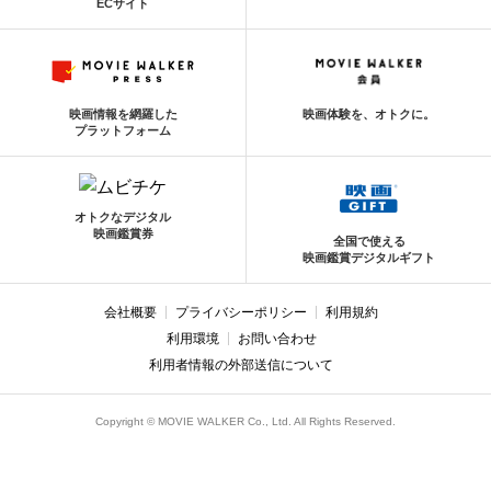
ECサイト
映画情報を網羅した
映画体験を、オトクに。
プラットフォーム
オトクなデジタル
映画鑑賞券
全国で使える
映画鑑賞デジタルギフト
会社概要
プライバシーポリシー
利用規約
利用環境
お問い合わせ
利用者情報の外部送信について
Copyright © MOVIE WALKER Co., Ltd. All Rights Reserved.