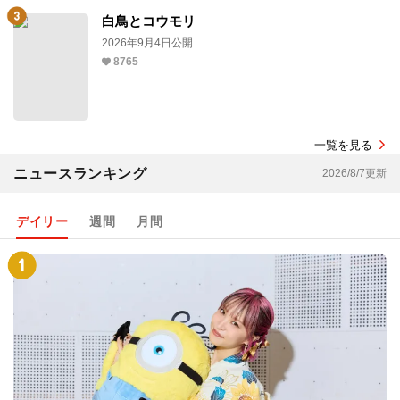
白鳥とコウモリ
2026年9月4日公開
8765
一覧を見る
ニュースランキング
2026/8/7更新
デイリー
週間
月間