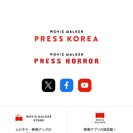
ムビチケ・映画グッズの
映画アプリの決定版！