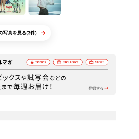
の写真を見る(3件)