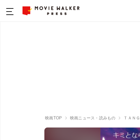
映画TOP
映画ニュース・読みもの
ＴＡＮＧ