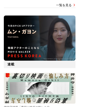
一覧を見る
連載