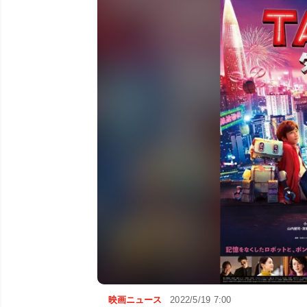
映画ニュース
2022/5/19 7:00