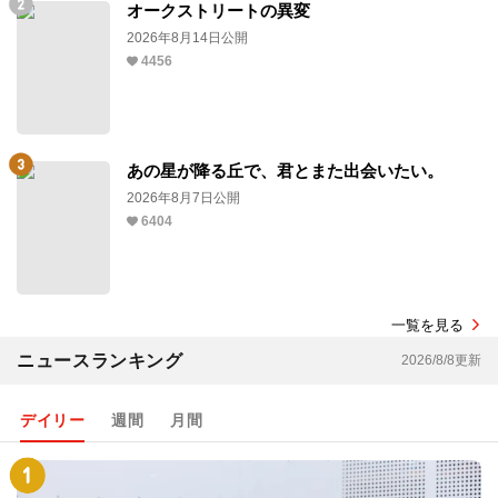
オークストリートの異変
2026年8月14日公開
4456
あの星が降る丘で、君とまた出会いたい。
2026年8月7日公開
6404
一覧を見る
ニュースランキング
2026/8/8更新
デイリー
週間
月間