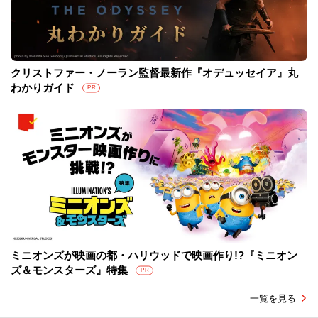
クリストファー・ノーラン監督最新作『オデュッセイア』丸
わかりガイド
PR
ミニオンズが映画の都・ハリウッドで映画作り!?『ミニオン
ズ＆モンスターズ』特集
PR
一覧を見る