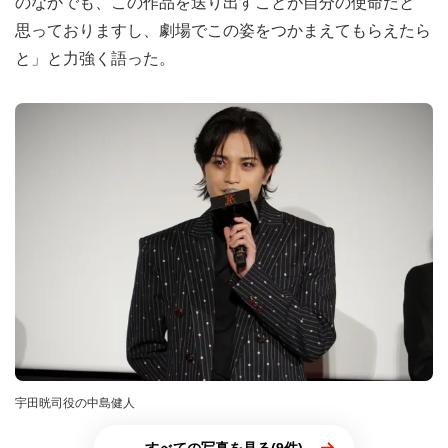
のなかでも、この作品を送り出すことが自分の使命だと
思っておりますし、劇場でこの姿をつかまえてもらえたら
と」と力強く語った。
宇田晄司役の中島健人