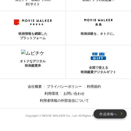
ECサイト
映画情報を網羅した
映画体験を、オトクに。
プラットフォーム
オトクなデジタル
映画鑑賞券
全国で使える
映画鑑賞デジタルギフト
会社概要
プライバシーポリシー
利用規約
利用環境
お問い合わせ
利用者情報の外部送信について
作品情報へ
Copyright © MOVIE WALKER Co., Ltd. All Rights Reserved.