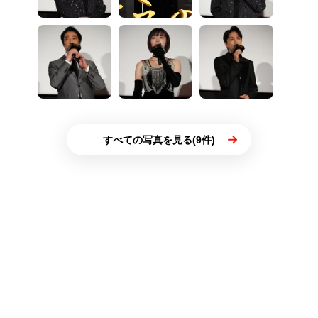
すべての写真を見る(9件)