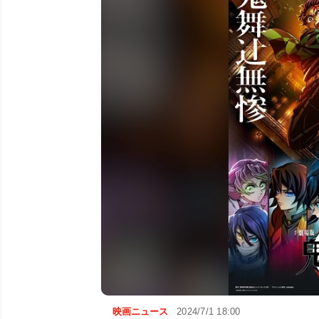
映画ニュース
2024/7/1 18:00