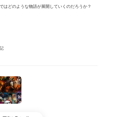
ではどのような物語が展開していくのだろうか？
記