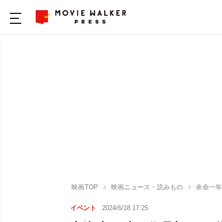
映画TOP
映画ニュース・読みもの
余命一
イベント
2024/6/18 17:25