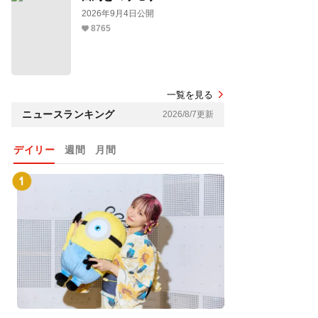
2026年9月4日公開
8765
一覧を見る
ニュースランキング
2026/8/7更新
デイリー
週間
月間