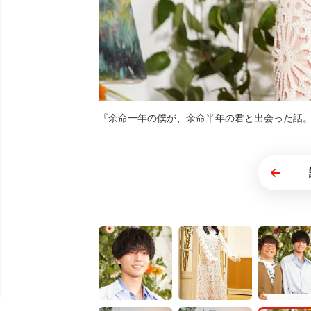
『余命一年の僕が、余命半年の君と出会った話