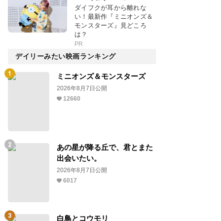
ダイフクが耳から離れな
い！最新作『ミニオンズ＆
モンスターズ』見どころ
は？
PR
デイリーみたい映画ランキング
ミニオンズ＆モンスターズ
2026年8月7日公開
12660
あの星が降る丘で、君とまた
出会いたい。
2026年8月7日公開
6017
白鳥とコウモリ