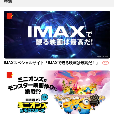
特集
IMAXスペシャルサイト「IMAXで観る映画は最高だ！」
PR