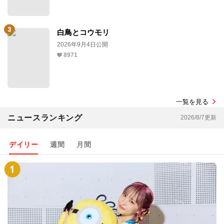
白鳥とコウモリ
2026年9月4日公開
8971
一覧を見る
ニュースランキング
2026/8/7更新
デイリー
週間
月間