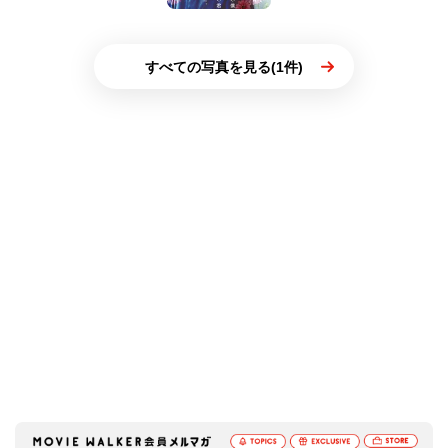
すべての写真を見る(1件)