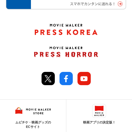
ムビチケ・映画グッズの
映画アプリの決定版！
ECサイト