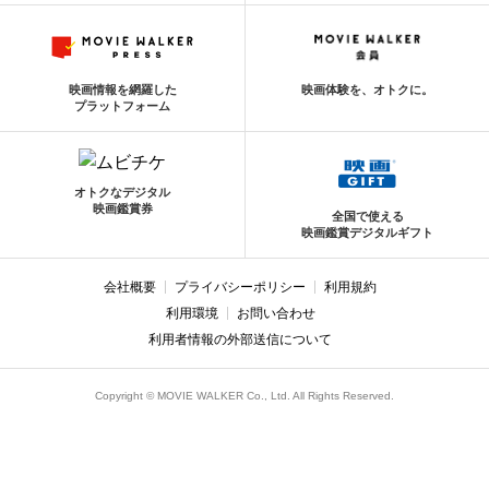
映画情報を網羅した
映画体験を、オトクに。
プラットフォーム
オトクなデジタル
映画鑑賞券
全国で使える
映画鑑賞デジタルギフト
会社概要
プライバシーポリシー
利用規約
利用環境
お問い合わせ
利用者情報の外部送信について
Copyright © MOVIE WALKER Co., Ltd. All Rights Reserved.