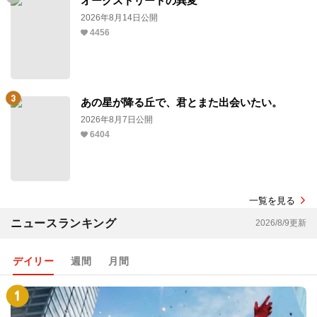
オークストリートの異変
2026年8月14日公開
4456
あの星が降る丘で、君とまた出会いたい。
2026年8月7日公開
6404
一覧を見る
ニュースランキング
2026/8/9更新
デイリー
週間
月間