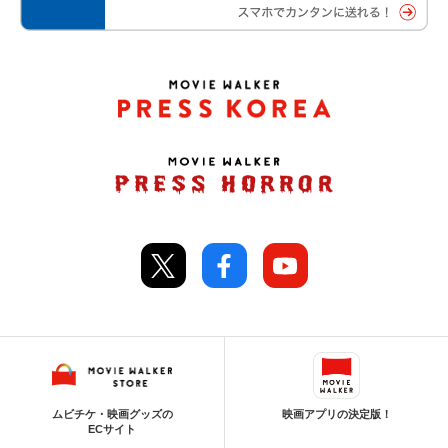
ムビチケ・映画グッズの
映画アプリの決定版！
ECサイト