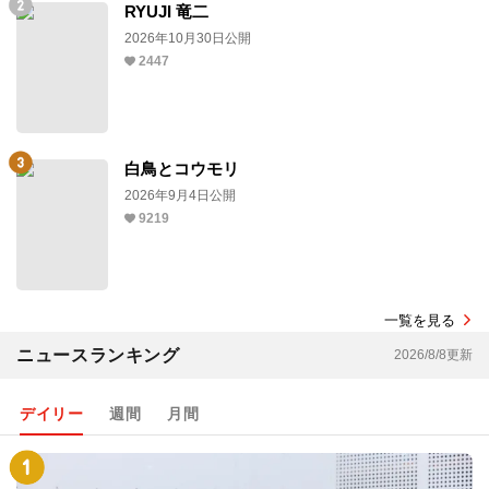
RYUJI 竜二
2026年10月30日公開
2447
白鳥とコウモリ
2026年9月4日公開
9219
一覧を見る
ニュースランキング
2026/8/8更新
デイリー
週間
月間