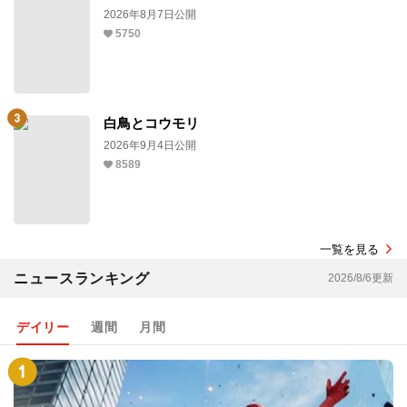
2026年8月7日公開
5750
白鳥とコウモリ
2026年9月4日公開
8589
一覧を見る
ニュースランキング
2026/8/6更新
デイリー
週間
月間