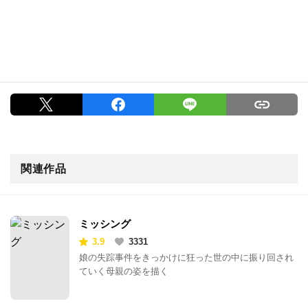
関連作品
ミッシング
3.9
3331
娘の失踪事件をきっかけに狂った世の中に振り回され
ていく母親の姿を描く