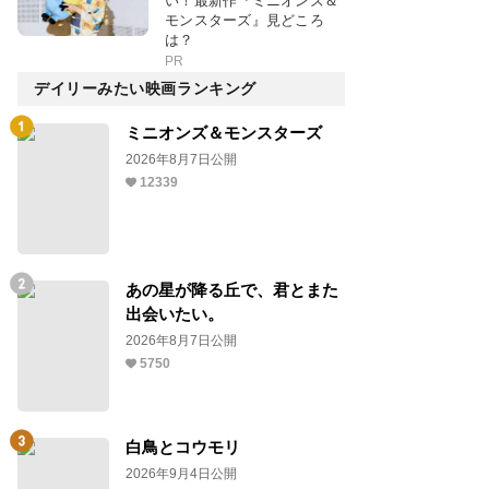
い！最新作『ミニオンズ＆
モンスターズ』見どころ
は？
PR
デイリーみたい映画ランキング
ミニオンズ＆モンスターズ
2026年8月7日公開
12339
あの星が降る丘で、君とまた
出会いたい。
2026年8月7日公開
5750
白鳥とコウモリ
2026年9月4日公開