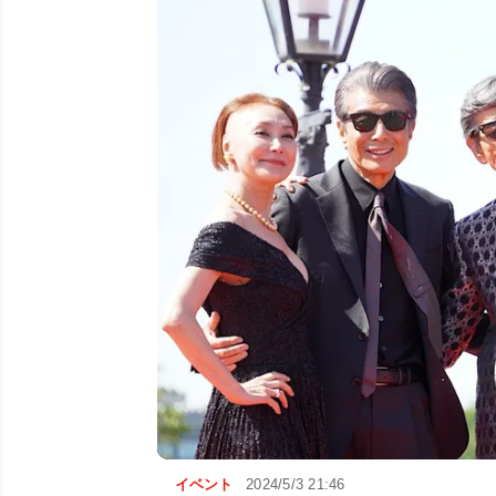
イベント
2024/5/3 21:46