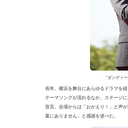
“ダンディ
長年、横浜を舞台にあらゆるドラマを繰
テーマソングが流れるなか、ステージに
宣言。会場からは「おかえり！」と声が
葉にありません」と感謝を述べた。