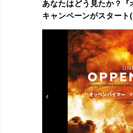
あなたはどう見たか？『
キャンペーンがスタート(画像