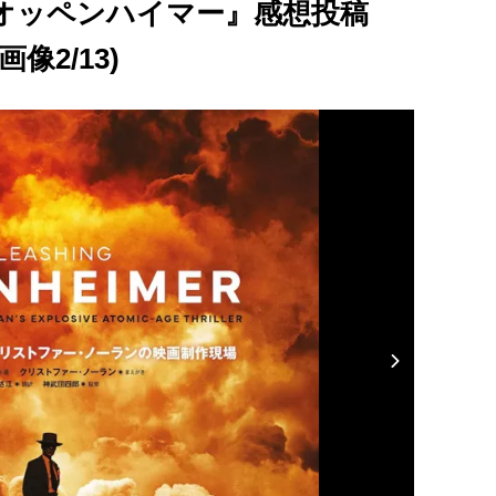
オッペンハイマー』感想投稿
2/13)