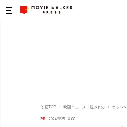
映画TOP
映画ニュース・読みもの
オッペ
PR
2024/3/25 18:00