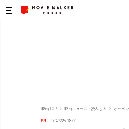
映画TOP
映画ニュース・読みもの
オッペ
PR
2024/3/25 18:00