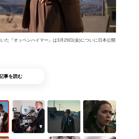
た『オッペンハイマー』は3月29日(金)についに日本公開
記事を読む