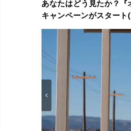
あなたはどう見たか？『
キャンペーンがスタート(画像