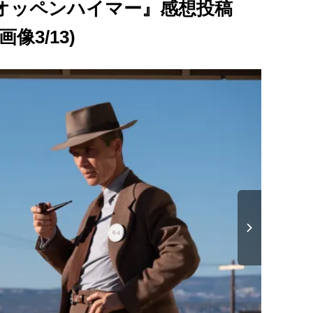
オッペンハイマー』感想投稿
3/13)