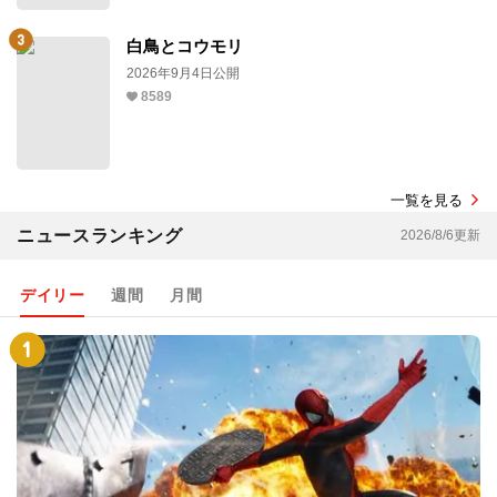
白鳥とコウモリ
2026年9月4日公開
8589
一覧を見る
ニュースランキング
2026/8/6更新
デイリー
週間
月間