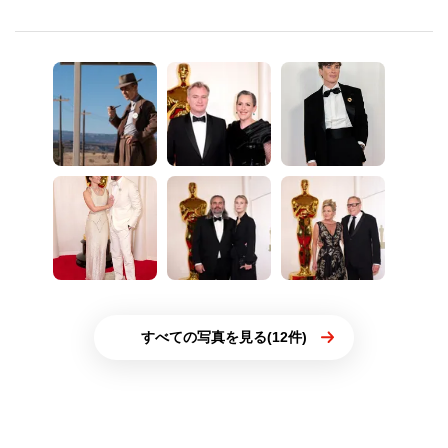
すべての写真を見る(12件)