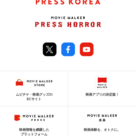
ムビチケ・映画グッズの
映画アプリの決定版！
ECサイト
映画情報を網羅した
映画体験を、オトクに。
プラットフォーム