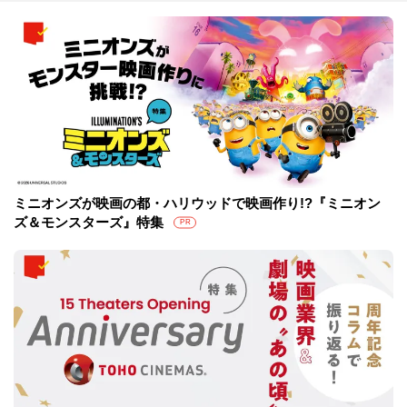
ミニオンズが映画の都・ハリウッドで映画作り!?『ミニオン
ズ＆モンスターズ』特集
PR