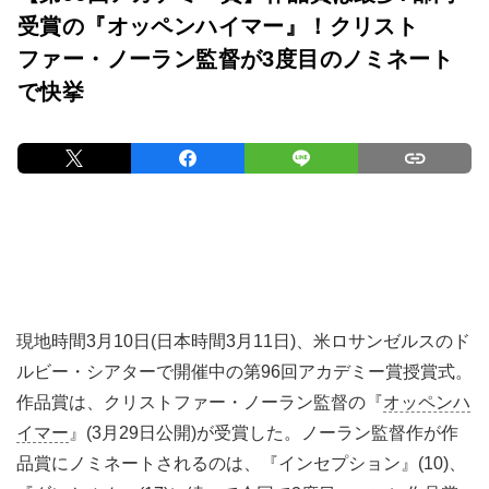
受賞の『オッペンハイマー』！クリスト
ファー・ノーラン監督が3度目のノミネート
で快挙
現地時間3月10日(日本時間3月11日)、米ロサンゼルスのド
ルビー・シアターで開催中の第96回アカデミー賞授賞式。
作品賞は、クリストファー・ノーラン監督の『
オッペンハ
イマー
』(3月29日公開)が受賞した。ノーラン監督作が作
品賞にノミネートされるのは、『インセプション』(10)、