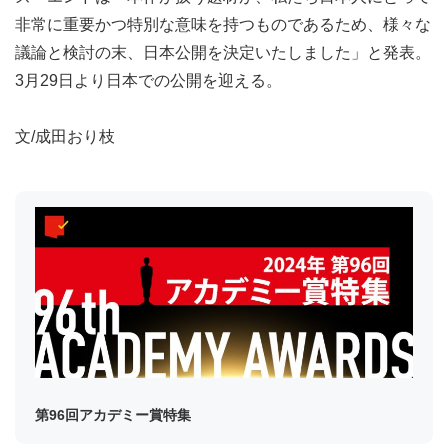
非常に重要かつ特別な意味を持つものであるため、様々な
議論と検討の末、日本公開を決定いたしました」と発表。
3月29日より日本での公開を迎える。
文/成田おり枝
第96回アカデミー賞特集