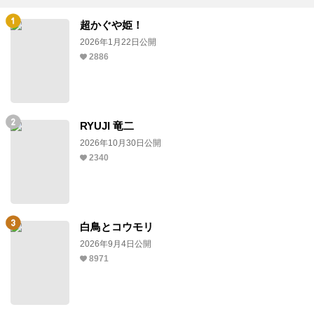
超かぐや姫！
2026年1月22日公開
2886
RYUJI 竜二
2026年10月30日公開
2340
白鳥とコウモリ
2026年9月4日公開
8971