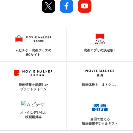
ムビチケ・映画グッズの
映画アプリの決定版！
ECサイト
映画情報を網羅した
映画体験を、オトクに。
プラットフォーム
オトクなデジタル
映画鑑賞券
全国で使える
映画鑑賞デジタルギフト