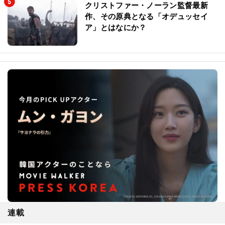
クリストファー・ノーラン監督最新
作、その原典となる「オデュッセイ
ア」とはなにか？
連載