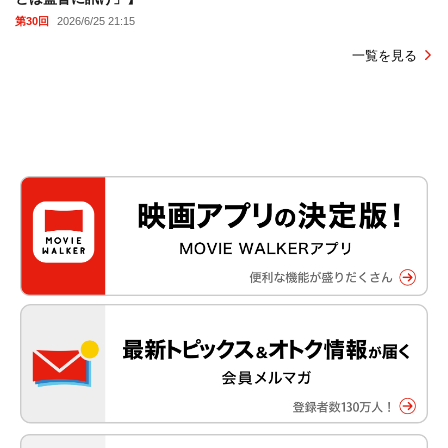
第30回
2026/6/25 21:15
一覧を見る