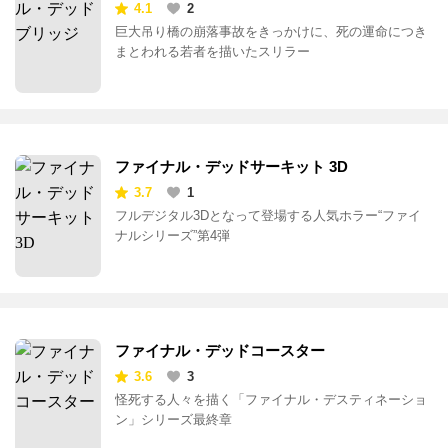
4.1
2
巨大吊り橋の崩落事故をきっかけに、死の運命につき
まとわれる若者を描いたスリラー
ファイナル・デッドサーキット 3D
3.7
1
フルデジタル3Dとなって登場する人気ホラー“ファイ
ナルシリーズ”第4弾
ファイナル・デッドコースター
3.6
3
怪死する人々を描く「ファイナル・デスティネーショ
ン」シリーズ最終章