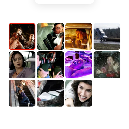
記事を読む