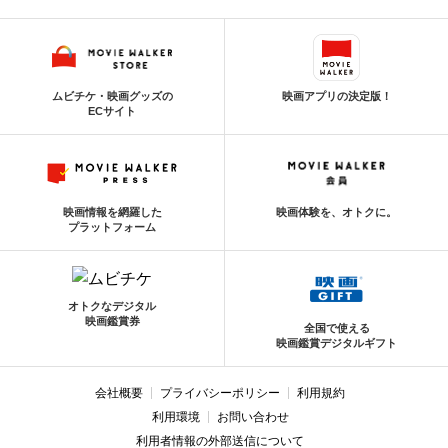
ムビチケ・映画グッズの
映画アプリの決定版！
ECサイト
映画情報を網羅した
映画体験を、オトクに。
プラットフォーム
オトクなデジタル
映画鑑賞券
全国で使える
映画鑑賞デジタルギフト
会社概要
プライバシーポリシー
利用規約
利用環境
お問い合わせ
利用者情報の外部送信について