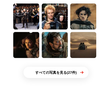
すべての写真を見る(27件)