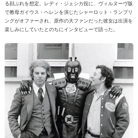
る顔ぶれを想定。レディ・ジェシカ役に、ヴィルヌーヴ版
で教母ガイウス・ヘレンを演じたシャーロット・ランプリ
ングがオファーされ、原作の大ファンだった彼女は出演を
楽しみにしていたとのちにインタビューで語った。