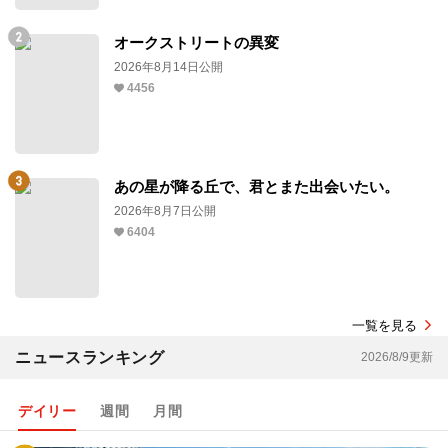
オークストリートの異変
2026年8月14日公開
4456
あの星が降る丘で、君とまた出会いたい。
2026年8月7日公開
6404
一覧を見る
ニュースランキング
2026/8/9更新
デイリー
週間
月間