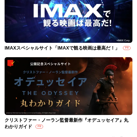
IMAXスペシャルサイト「IMAXで観る映画は最高だ！」
PR
クリストファー・ノーラン監督最新作『オデュッセイア』丸
わかりガイド
PR