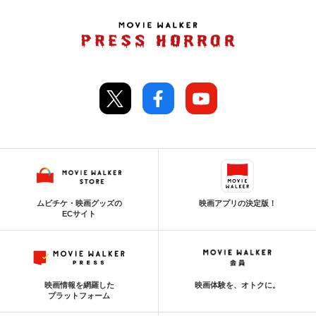
ムビチケ・映画グッズの
映画アプリの決定版！
ECサイト
映画情報を網羅した
映画体験を、オトクに。
プラットフォーム