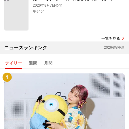
2026年8月7日公開
6404
一覧を見る
ニュースランキング
2026/8/8更新
デイリー
週間
月間