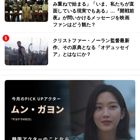
み重ねで始まる」「いま、私たちが直
面している現実でもある」…『開戦前
夜』が問いかけるメッセージを映画
ファンはどう観た？
クリストファー・ノーラン監督最新
作、その原典となる「オデュッセイ
ア」とはなにか？