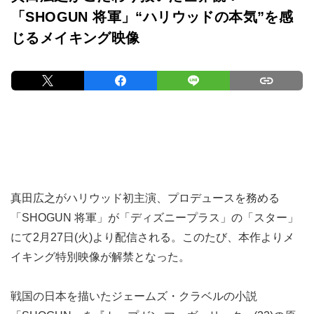
「SHOGUN 将軍」“ハリウッドの本気”を感
じるメイキング映像
真田広之がハリウッド初主演、プロデュースを務める
「SHOGUN 将軍」が「ディズニープラス」の「スター」
にて2月27日(火)より配信される。このたび、本作よりメ
イキング特別映像が解禁となった。
戦国の日本を描いたジェームズ・クラベルの小説