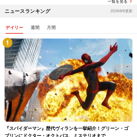
一覧を見る
ニュースランキング
2026/8/6更新
デイリー
週間
月間
『スパイダーマン』歴代ヴィランを一挙紹介！グリーン・ゴ
ブリンにドクター・オクトパス、ミステリオまで