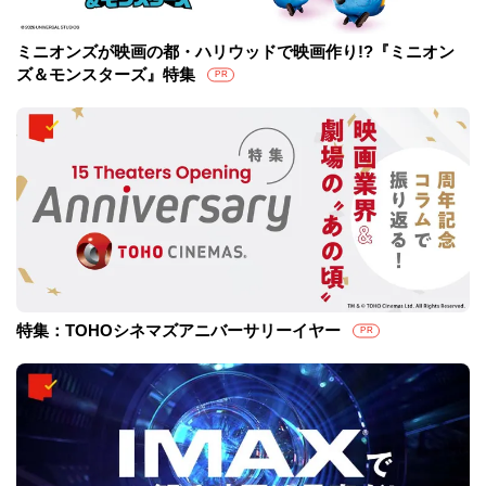
ミニオンズが映画の都・ハリウッドで映画作り!?『ミニオン
ズ＆モンスターズ』特集
PR
特集：TOHOシネマズアニバーサリーイヤー
PR