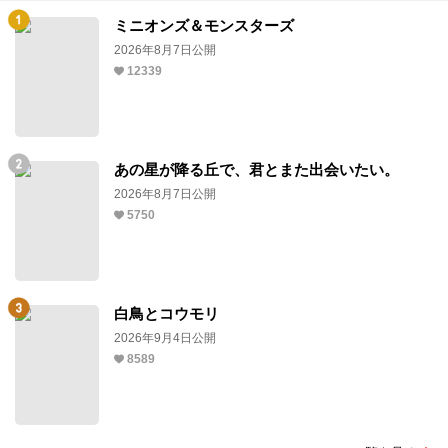
ミニオンズ＆モンスターズ
2026年8月7日公開
12339
あの星が降る丘で、君とまた出会いたい。
2026年8月7日公開
5750
白鳥とコウモリ
2026年9月4日公開
8589