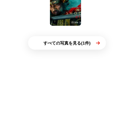
すべての写真を見る(1件)