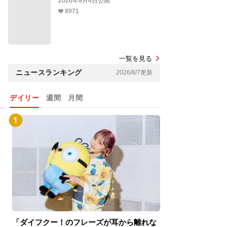
2026年9月4日公開
8971
一覧を見る
ニュースランキング
2026/8/7更新
デイリー
週間
月間
「ダイフクー！のフレーズが耳から離れな
『スパイダーマン