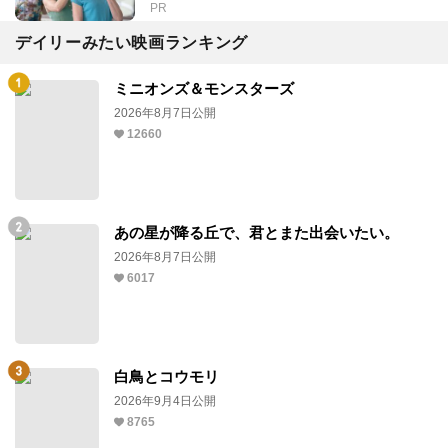
PR
デイリーみたい映画ランキング
ミニオンズ＆モンスターズ
2026年8月7日公開
12660
あの星が降る丘で、君とまた出会いたい。
2026年8月7日公開
6017
白鳥とコウモリ
2026年9月4日公開
8765