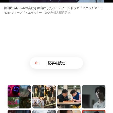
韓国最高レベルの高校を舞台にしたハイティーンドラマ「ヒエラルキー」
Netflixシリーズ「ヒエラルキー」2024年独占配信開始
記事を読む