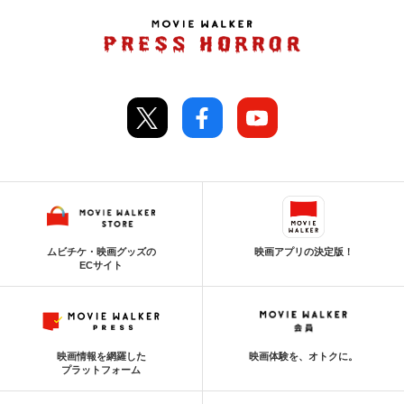
ムビチケ・映画グッズの
映画アプリの決定版！
ECサイト
映画情報を網羅した
映画体験を、オトクに。
プラットフォーム