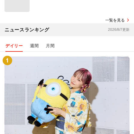
一覧を見る
ニュースランキング
2026/8/7更新
デイリー
週間
月間