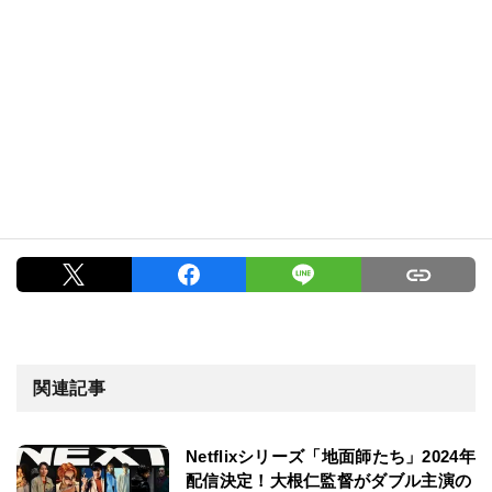
関連記事
Netflixシリーズ「地面師たち」2024年
配信決定！大根仁監督がダブル主演の