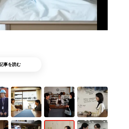
記事を読む