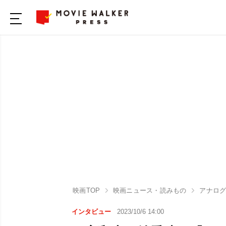
映画TOP
映画ニュース・読みもの
アナロ
インタビュー
2023/10/6 14:00