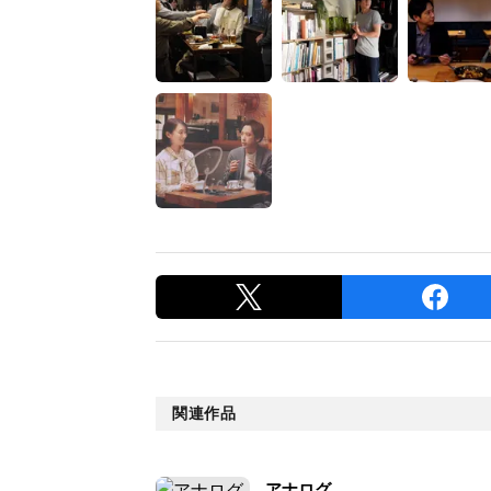
関連作品
アナログ