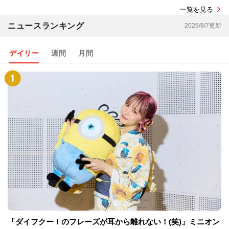
一覧を見る
ニュースランキング
2026/8/7更新
デイリー
週間
月間
「ダイフクー！のフレーズが耳から離れない！(笑)」ミニオン