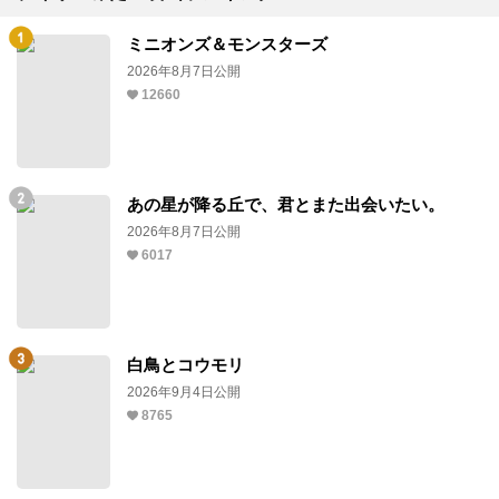
ミニオンズ＆モンスターズ
2026年8月7日公開
12660
あの星が降る丘で、君とまた出会いたい。
2026年8月7日公開
6017
白鳥とコウモリ
2026年9月4日公開
8765