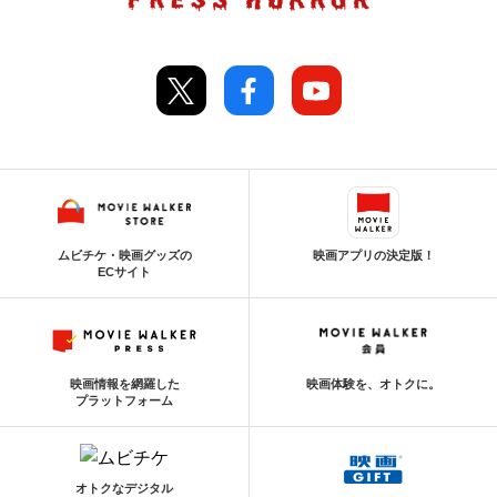
ムビチケ・映画グッズの
映画アプリの決定版！
ECサイト
映画情報を網羅した
映画体験を、オトクに。
プラットフォーム
オトクなデジタル