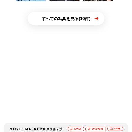
すべての写真を見る(10件)