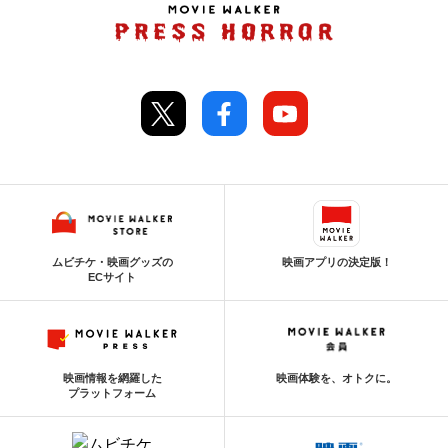
ムビチケ・映画グッズの
映画アプリの決定版！
ECサイト
映画情報を網羅した
映画体験を、オトクに。
プラットフォーム