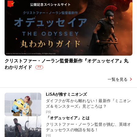
クリストファー・ノーラン監督最新作『オデュッセイア』丸
わかりガイド
PR
一覧を見る
LiSAが推すミニオンズ
ダイフクが耳から離れない！最新作『ミニオン
ズ＆モンスターズ』見どころは？
PR
「オデュッセイア」とは
クリストファー・ノーラン監督が挑む、英雄オ
デュッセウスの物語を知る！
PR