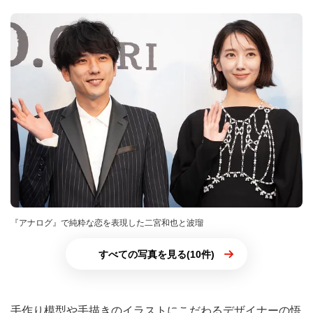
『アナログ』で純粋な恋を表現した二宮和也と波瑠
すべての写真を見る(10件)
手作り模型や手描きのイラストにこだわるデザイナーの悟