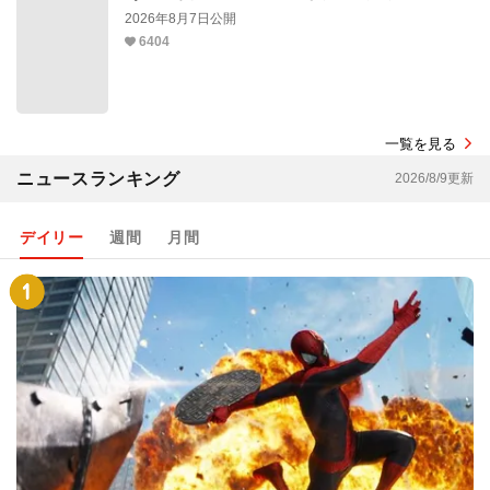
2026年8月7日公開
6404
一覧を見る
ニュースランキング
2026/8/9更新
デイリー
週間
月間