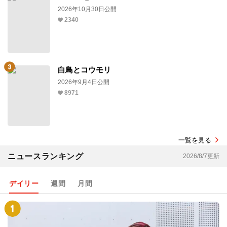
2026年10月30日公開
2340
白鳥とコウモリ
2026年9月4日公開
8971
一覧を見る
ニュースランキング
2026/8/7更新
デイリー
週間
月間