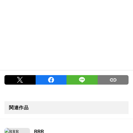
関連作品
RRR