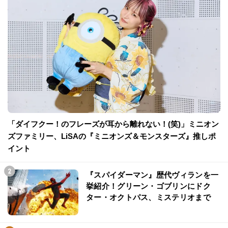
「ダイフクー！のフレーズが耳から離れない！(笑)」ミニオン
ズファミリー、LiSAの『ミニオンズ＆モンスターズ』推しポ
イント
『スパイダーマン』歴代ヴィランを一
挙紹介！グリーン・ゴブリンにドク
ター・オクトパス、ミステリオまで