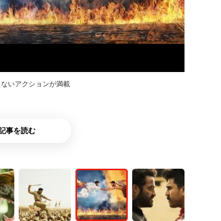
えないアクションが満載
記事を読む