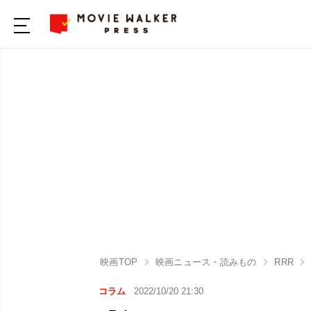
映画TOP
映画ニュース・読みもの
RRR
コラム
2022/10/20 21:30