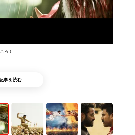
どころ！
記事を読む