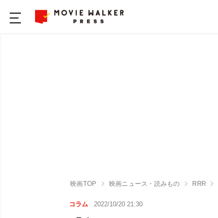
映画TOP
映画ニュース・読みもの
RRR
コラム
2022/10/20 21:30