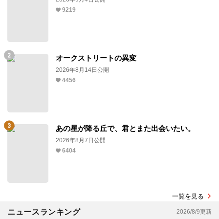
9219
オークストリートの異変
2026年8月14日公開
4456
あの星が降る丘で、君とまた出会いたい。
2026年8月7日公開
6404
一覧を見る
ニュースランキング
2026/8/9更新