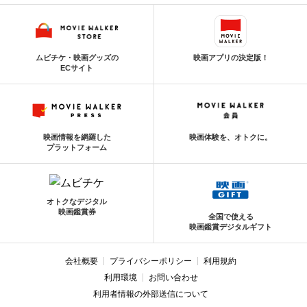
ムビチケ・映画グッズの
映画アプリの決定版！
ECサイト
映画情報を網羅した
映画体験を、オトクに。
プラットフォーム
オトクなデジタル
映画鑑賞券
全国で使える
映画鑑賞デジタルギフト
会社概要
プライバシーポリシー
利用規約
利用環境
お問い合わせ
利用者情報の外部送信について