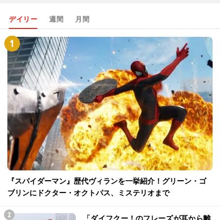
デイリー
週間
月間
『スパイダーマン』歴代ヴィランを一挙紹介！グリーン・ゴ
ブリンにドクター・オクトパス、ミステリオまで
「ダイフクー！のフレーズが耳から離