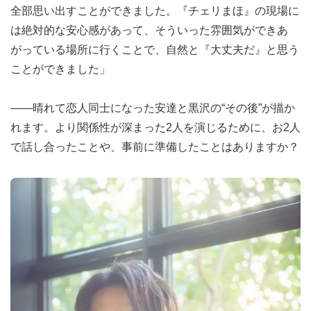
全部思い出すことができました。『チェリまほ』の現場に
は絶対的な安心感があって、そういった雰囲気ができあ
がっている場所に行くことで、自然と『大丈夫だ』と思う
ことができました」
――晴れて恋人同士になった安達と黒沢の“その後”が描か
れます。より関係性が深まった2人を演じるために、お2人
で話し合ったことや、事前に準備したことはありますか？