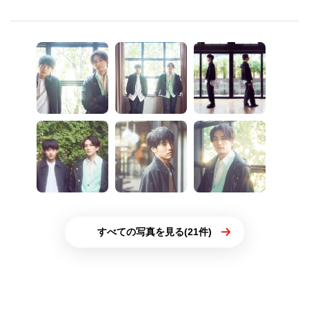
すべての写真を見る(21件)