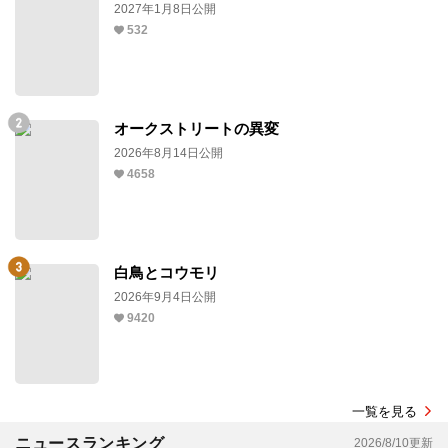
2027年1月8日公開
532
オークストリートの異変
2026年8月14日公開
4658
白鳥とコウモリ
2026年9月4日公開
9420
一覧を見る
ニュースランキング
2026/8/10更新