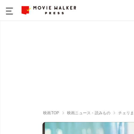
映画TOP
映画ニュース・読みもの
チェリま