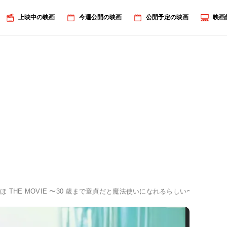
上映中の映画
今週公開の映画
公開予定の映画
映画
ほ THE MOVIE 〜30 歳まで童貞だと魔法使いになれるらしい〜
ラブラ