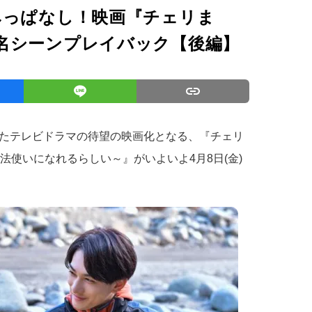
みっぱなし！映画『チェリま
名シーンプレイバック【後編】
たテレビドラマの待望の映画化となる、『チェリ
だと魔法使いになれるらしい～』がいよいよ4月8日(金)