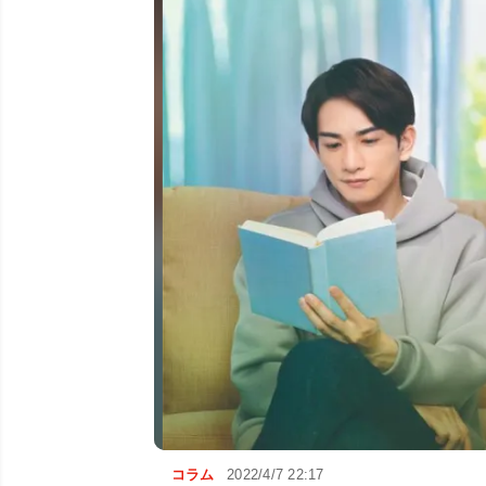
コラム
2022/4/7 22:17