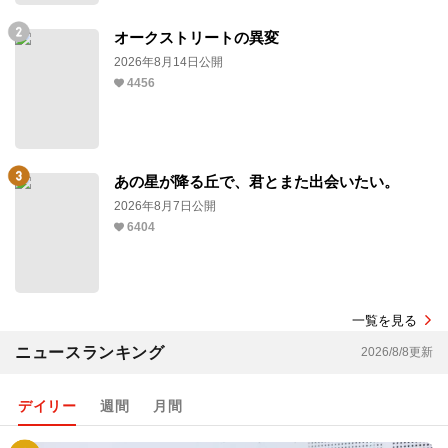
オークストリートの異変
2026年8月14日公開
4456
あの星が降る丘で、君とまた出会いたい。
2026年8月7日公開
6404
一覧を見る
ニュースランキング
2026/8/8更新
デイリー
週間
月間