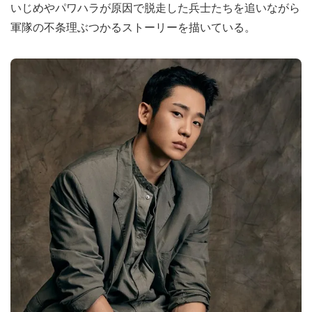
いじめやパワハラが原因で脱走した兵士たちを追いながら
軍隊の不条理ぶつかるストーリーを描いている。