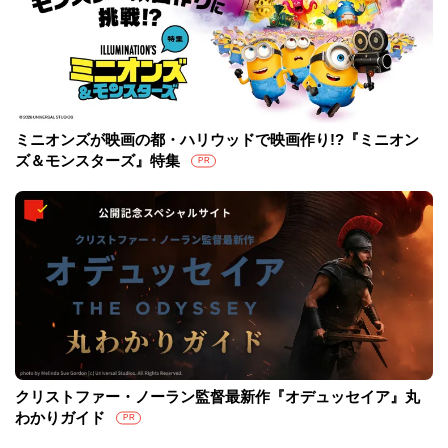
ミニオンズが映画の都・ハリウッドで映画作り!?『ミニオン
ズ＆モンスターズ』特集
PR
クリストファー・ノーラン監督最新作『オデュッセイア』丸
わかりガイド
PR