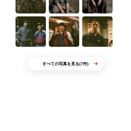
すべての写真を見る(7件)