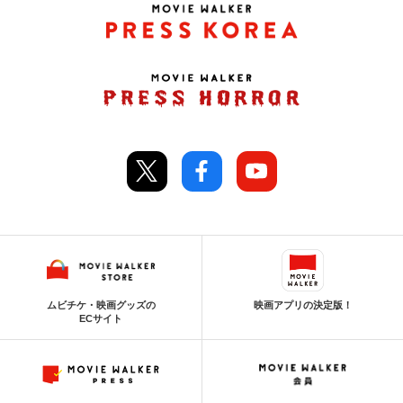
ムビチケ・映画グッズの
映画アプリの決定版！
ECサイト