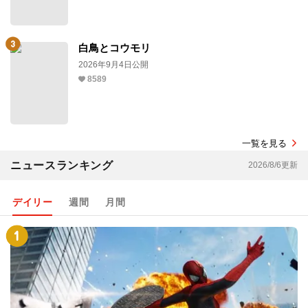
白鳥とコウモリ
2026年9月4日公開
8589
一覧を見る
ニュースランキング
2026/8/6更新
デイリー
週間
月間