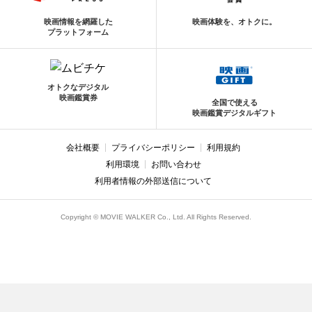
映画情報を網羅した
映画体験を、オトクに。
プラットフォーム
オトクなデジタル
映画鑑賞券
全国で使える
映画鑑賞デジタルギフト
会社概要
プライバシーポリシー
利用規約
利用環境
お問い合わせ
利用者情報の外部送信について
Copyright © MOVIE WALKER Co., Ltd. All Rights Reserved.