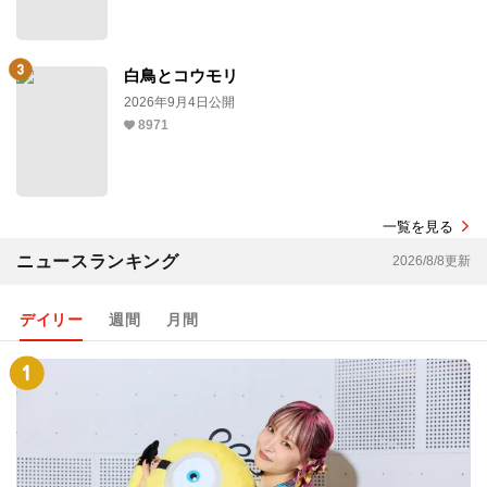
白鳥とコウモリ
2026年9月4日公開
8971
一覧を見る
ニュースランキング
2026/8/8更新
デイリー
週間
月間