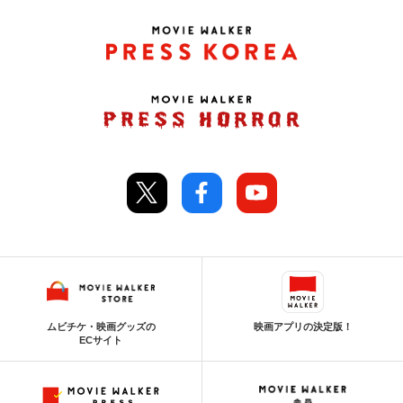
ムビチケ・映画グッズの
映画アプリの決定版！
ECサイト