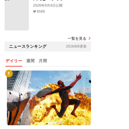
2026年9月4日公開
8589
一覧を見る
ニュースランキング
2026/8/6更新
デイリー
週間
月間