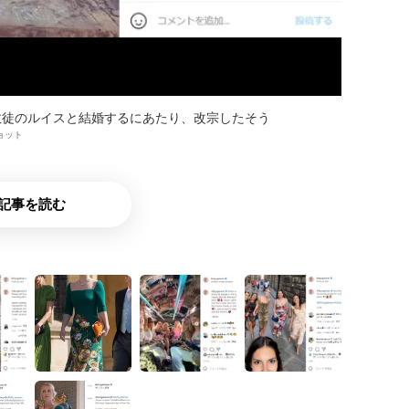
教徒のルイスと結婚するにあたり、改宗したそう
ンショット
記事を読む