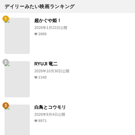
デイリーみたい映画ランキング
超かぐや姫！
2026年1月22日公開
2886
RYUJI 竜二
2026年10月30日公開
2340
白鳥とコウモリ
2026年9月4日公開
8971