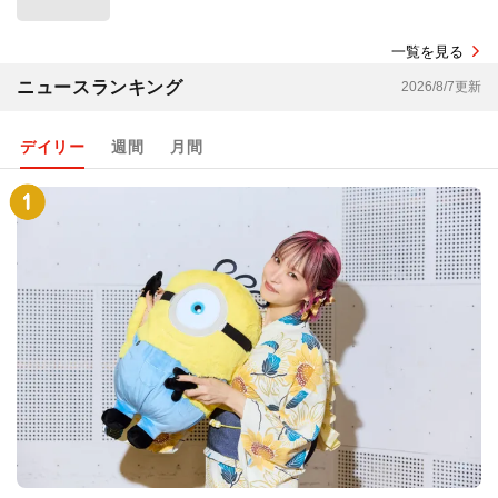
一覧を見る
ニュースランキング
2026/8/7更新
デイリー
週間
月間