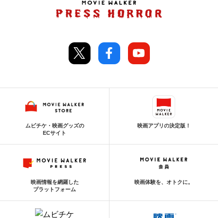
ムビチケ・映画グッズの
映画アプリの決定版！
ECサイト
映画情報を網羅した
映画体験を、オトクに。
プラットフォーム