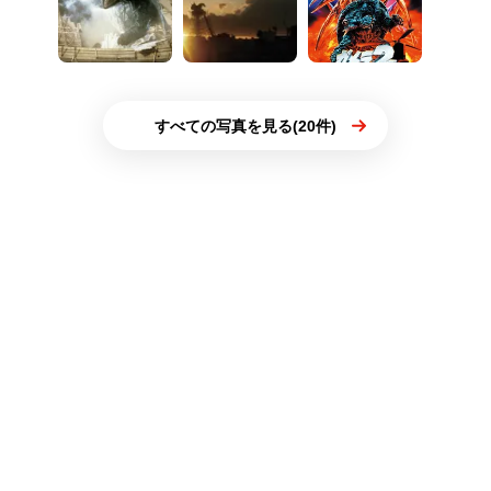
すべての写真を見る(20件)