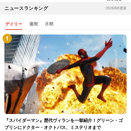
ニュースランキング
2026/8/6更新
デイリー
週間
月間
『スパイダーマン』歴代ヴィランを一挙紹介！グリーン・ゴ
ブリンにドクター・オクトパス、ミステリオまで