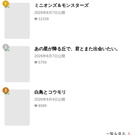
ミニオンズ＆モンスターズ
2026年8月7日公開
12339
あの星が降る丘で、君とまた出会いたい。
2026年8月7日公開
5750
白鳥とコウモリ
2026年9月4日公開
8589
一覧を見る