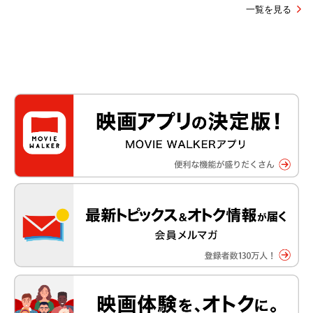
一覧を見る