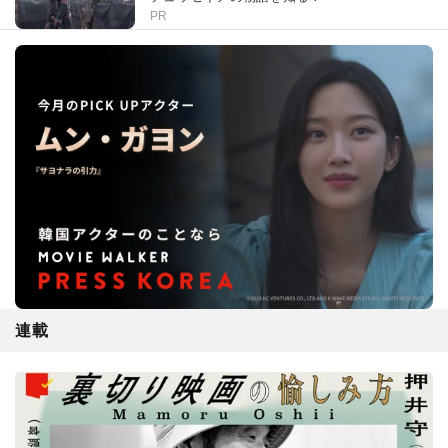
PR
連載