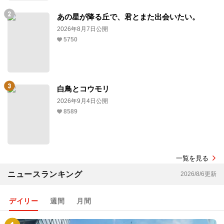
あの星が降る丘で、君とまた出会いたい。
2026年8月7日公開
5750
白鳥とコウモリ
2026年9月4日公開
8589
一覧を見る
ニュースランキング
2026/8/6更新
デイリー
週間
月間