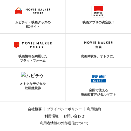
ムビチケ・映画グッズの
映画アプリの決定版！
ECサイト
映画情報を網羅した
映画体験を、オトクに。
プラットフォーム
オトクなデジタル
映画鑑賞券
全国で使える
映画鑑賞デジタルギフト
会社概要
プライバシーポリシー
利用規約
利用環境
お問い合わせ
利用者情報の外部送信について