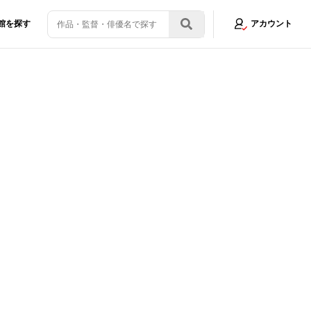
館を探す
アカウント