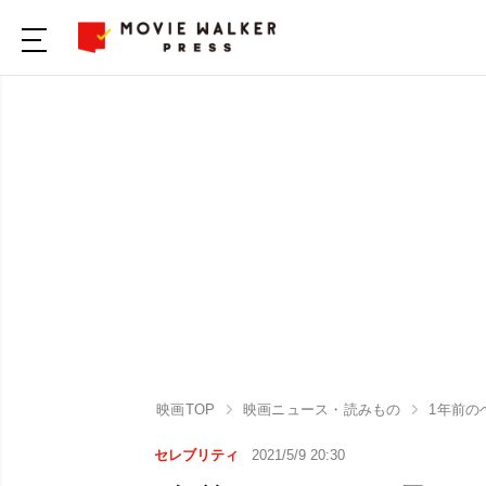
映画TOP
映画ニュース・読みもの
1年前の
セレブリティ
2021/5/9 20:30