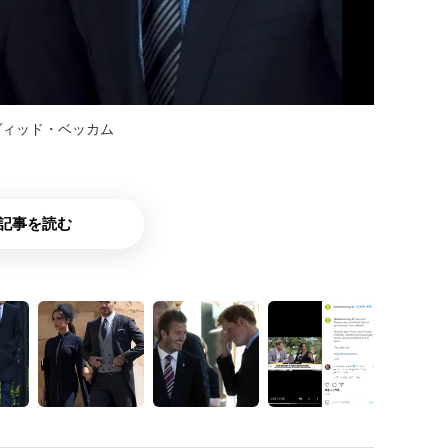
ヴィッド・ベッカム
記事を読む