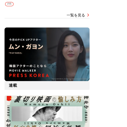
PR
一覧を見る
連載