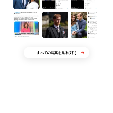
すべての写真を見る(7件)