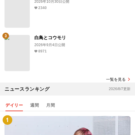
2026年10月30日公開
2340
白鳥とコウモリ
2026年9月4日公開
8971
一覧を見る
ニュースランキング
2026/8/7更新
デイリー
週間
月間