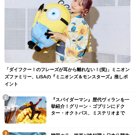
「ダイフクー！のフレーズが耳から離れない！(笑)」ミニオン
ズファミリー、LiSAの『ミニオンズ＆モンスターズ』推しポ
イント
『スパイダーマン』歴代ヴィランを一
挙紹介！グリーン・ゴブリンにドク
ター・オクトパス、ミステリオまで