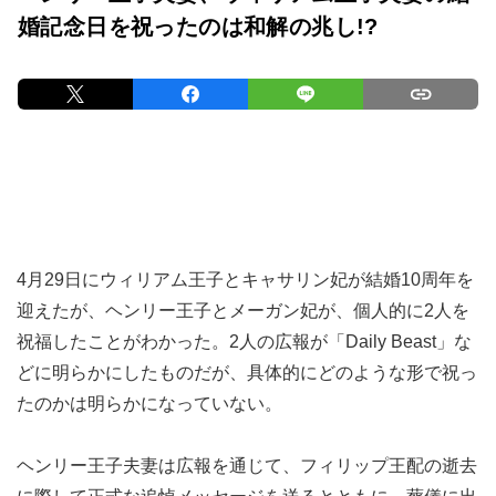
婚記念日を祝ったのは和解の兆し!?
4月29日にウィリアム王子とキャサリン妃が結婚10周年を
迎えたが、ヘンリー王子とメーガン妃が、個人的に2人を
祝福したことがわかった。2人の広報が「Daily Beast」な
どに明らかにしたものだが、具体的にどのような形で祝っ
たのかは明らかになっていない。
ヘンリー王子夫妻は広報を通じて、フィリップ王配の逝去