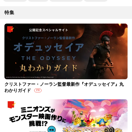
特集
クリストファー・ノーラン監督最新作『オデュッセイア』丸
わかりガイド
PR