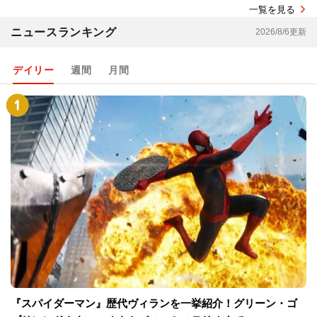
一覧を見る
ニュースランキング
2026/8/6更新
デイリー
週間
月間
『スパイダーマン』歴代ヴィランを一挙紹介！グリーン・ゴ