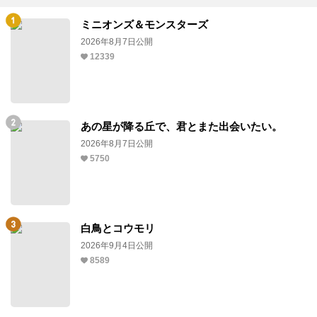
ミニオンズ＆モンスターズ
2026年8月7日公開
12339
あの星が降る丘で、君とまた出会いたい。
2026年8月7日公開
5750
白鳥とコウモリ
2026年9月4日公開
8589