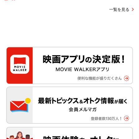
一覧を見る