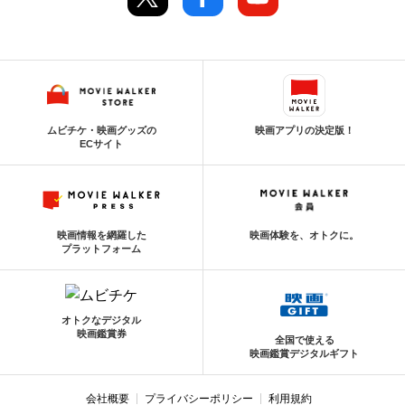
ムビチケ・映画グッズの
映画アプリの決定版！
ECサイト
映画情報を網羅した
映画体験を、オトクに。
プラットフォーム
オトクなデジタル
映画鑑賞券
全国で使える
映画鑑賞デジタルギフト
会社概要
プライバシーポリシー
利用規約