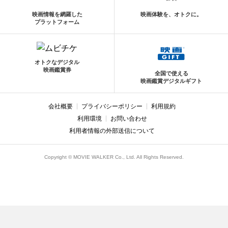
映画情報を網羅した
映画体験を、オトクに。
プラットフォーム
オトクなデジタル
映画鑑賞券
全国で使える
映画鑑賞デジタルギフト
会社概要
プライバシーポリシー
利用規約
利用環境
お問い合わせ
利用者情報の外部送信について
Copyright © MOVIE WALKER Co., Ltd. All Rights Reserved.