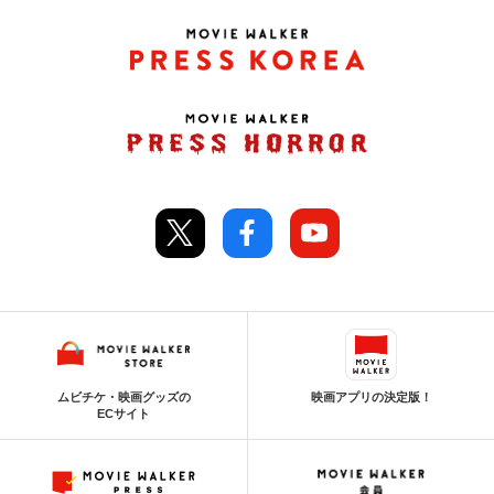
ムビチケ・映画グッズの
映画アプリの決定版！
ECサイト