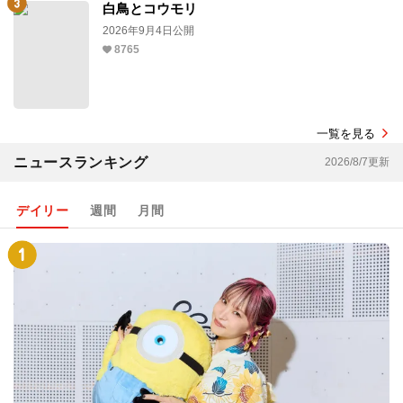
白鳥とコウモリ
2026年9月4日公開
8765
一覧を見る
ニュースランキング
2026/8/7更新
デイリー
週間
月間