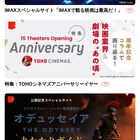
IMAXスペシャルサイト「IMAXで観る映画は最高だ！」
PR
特集：TOHOシネマズアニバーサリーイヤー
PR