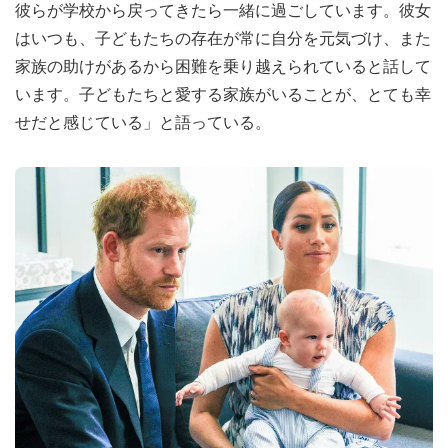
彼らが学校から戻ってきたら一緒に過ごしています。彼女
はいつも、子どもたちの存在が常に自分を元気づけ、また
家族の助けがあるから困難を乗り越えられていると話して
います。子どもたちと愛する家族がいることが、とても幸
せだと感じている」と語っている。