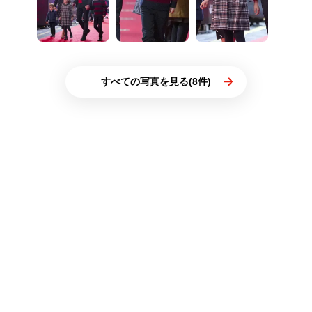
すべての写真を見る(8件)