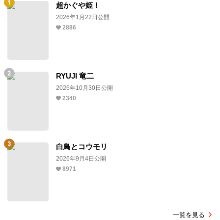
超かぐや姫！
2026年1月22日公開
2886
RYUJI 竜二
2026年10月30日公開
2340
白鳥とコウモリ
2026年9月4日公開
8971
一覧を見る