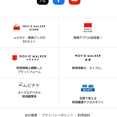
ムビチケ・映画グッズの
映画アプリの決定版！
ECサイト
映画情報を網羅した
映画体験を、オトクに。
プラットフォーム
オトクなデジタル
映画鑑賞券
全国で使える
映画鑑賞デジタルギフト
会社概要
プライバシーポリシー
利用規約