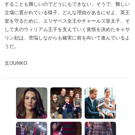
することも難しいのでどうにもできない」そうで、難しい
立場に置かれている様子。どんな理由があるにせよ、英王
室を守るために、エリザベス女王やチャールズ皇太子、そ
して夫のウィリアム王子を支えていく覚悟を決めたキャサ
リン妃は、苦悩しながらも確実に前を向いて進んでいるよ
うだ。
文/JUNKO