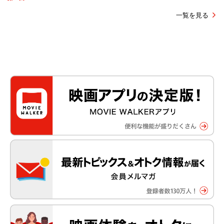
一覧を見る