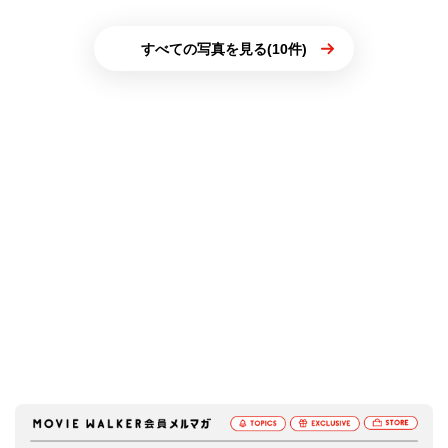
すべての写真を見る(10件)