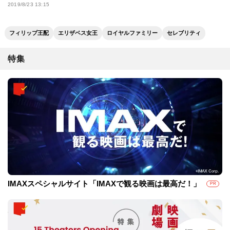
2019/8/23 13:15
フィリップ王配
エリザベス女王
ロイヤルファミリー
セレブリティ
特集
IMAXスペシャルサイト「IMAXで観る映画は最高だ！」
PR