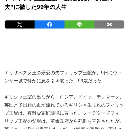
夫”に徹した99年の人生
エリザベス女王の最愛の夫フィリップ王配が、9日にウィ
ンザー城で静かに息を引き取った。99歳だった。
ギリシャ王室の出ながら、ロシア、ドイツ、デンマーク、
英国と多国籍の血が流れているギリシャ生まれのフィリッ
プ王配は、複雑な家庭環境に育った。クーデターでフィ
リップ王配の父親は、革命政府から死刑を宣告されたが、