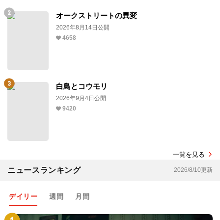
オークストリートの異変
2026年8月14日公開
4658
白鳥とコウモリ
2026年9月4日公開
9420
一覧を見る
ニュースランキング
2026/8/10更新
デイリー
週間
月間