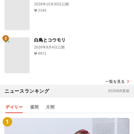
2026年10月30日公開
2340
白鳥とコウモリ
2026年9月4日公開
8971
一覧を見る
ニュースランキング
2026/8/8更新
デイリー
週間
月間