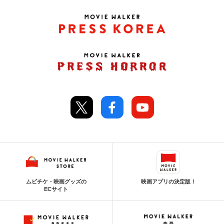
ムビチケ・映画グッズの
映画アプリの決定版！
ECサイト