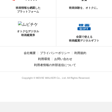
映画情報を網羅した
映画体験を、オトクに。
プラットフォーム
オトクなデジタル
映画鑑賞券
全国で使える
映画鑑賞デジタルギフト
会社概要
プライバシーポリシー
利用規約
利用環境
お問い合わせ
利用者情報の外部送信について
Copyright © MOVIE WALKER Co., Ltd. All Rights Reserved.