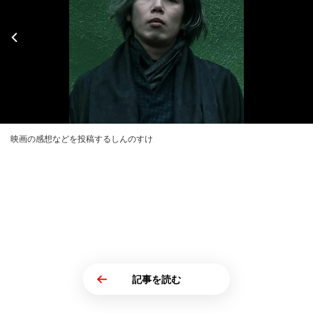
映画の感想などを投稿するしんのすけ
記事を読む