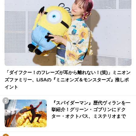
「ダイフクー！のフレーズが耳から離れない！(笑)」ミニオン
ズファミリー、LiSAの『ミニオンズ＆モンスターズ』推しポ
イント
『スパイダーマン』歴代ヴィランを一
挙紹介！グリーン・ゴブリンにドク
ター・オクトパス、ミステリオまで