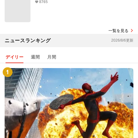
8765
一覧を見る
ニュースランキング
2026/8/6更新
デイリー
週間
月間