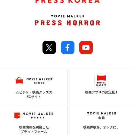
ムビチケ・映画グッズの
映画アプリの決定版！
ECサイト
映画情報を網羅した
映画体験を、オトクに。
プラットフォーム