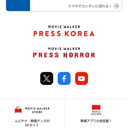
ムビチケ・映画グッズの
映画アプリの決定版！
ECサイト