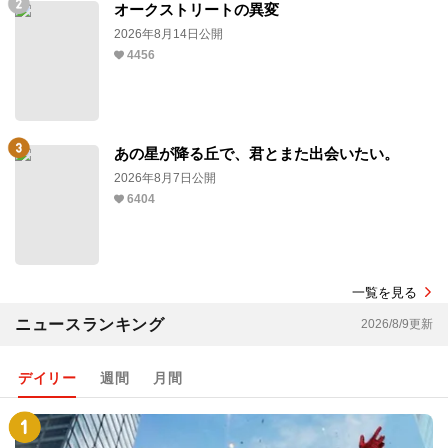
オークストリートの異変
2026年8月14日公開
4456
あの星が降る丘で、君とまた出会いたい。
2026年8月7日公開
6404
一覧を見る
ニュースランキング
2026/8/9更新
デイリー
週間
月間