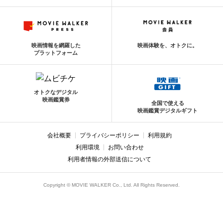
映画情報を網羅した
映画体験を、オトクに。
プラットフォーム
オトクなデジタル
映画鑑賞券
全国で使える
映画鑑賞デジタルギフト
会社概要
プライバシーポリシー
利用規約
利用環境
お問い合わせ
利用者情報の外部送信について
Copyright © MOVIE WALKER Co., Ltd. All Rights Reserved.