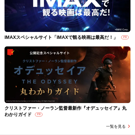
IMAXスペシャルサイト「IMAXで観る映画は最高だ！」
PR
クリストファー・ノーラン監督最新作『オデュッセイア』丸
わかりガイド
PR
一覧を見る